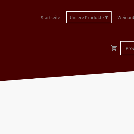
Startseite
Unsere Produkte
Weinan