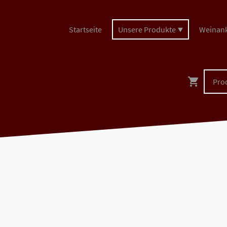
Startseite
Unsere Produkte
Weinan