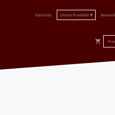
Startseite
Unsere Produkte
Weinan