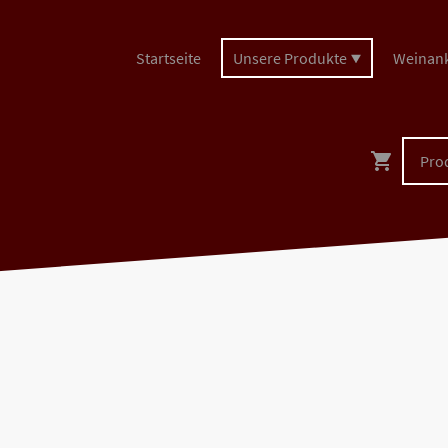
Startseite
Unsere Produkte
Weinan