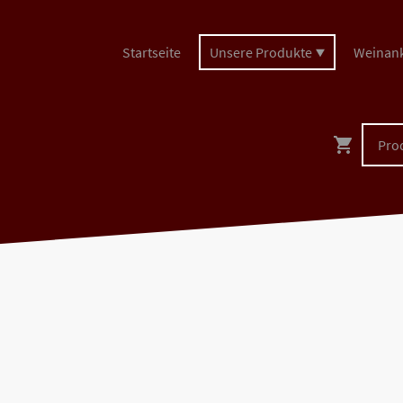
Startseite
Unsere Produkte
Weinan