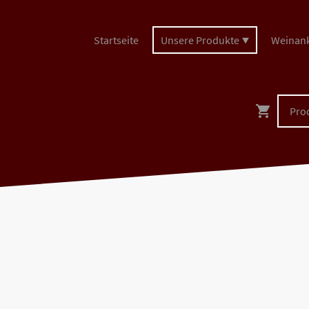
Startseite
Unsere Produkte
Weinan