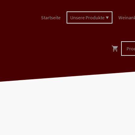
Startseite
Unsere Produkte
Weinan