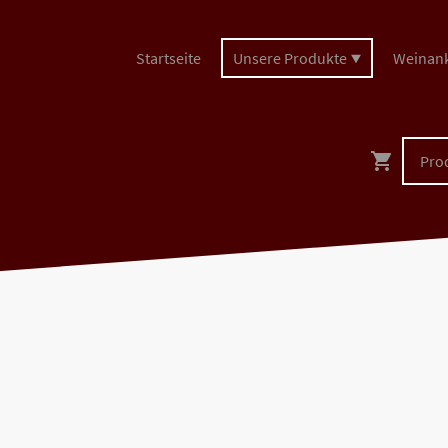
Startseite
Unsere Produkte
Weinan