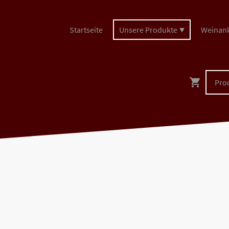
Startseite
Unsere Produkte
Weinan