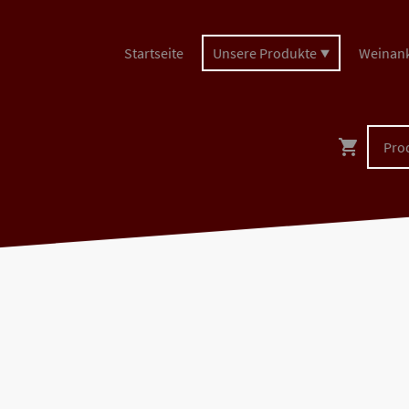
Startseite
Unsere Produkte
Weinan