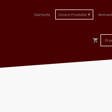
Startseite
Unsere Produkte
Weinan