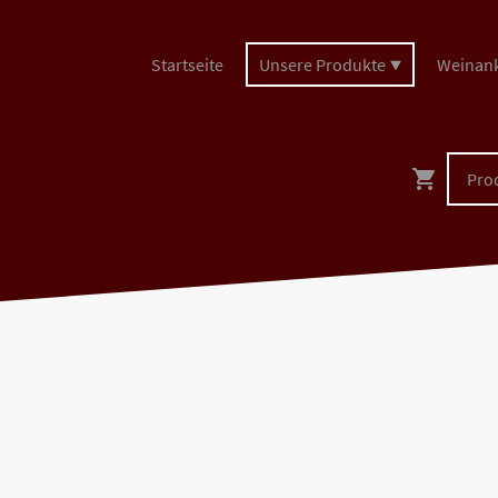
Startseite
Unsere Produkte
Weinan