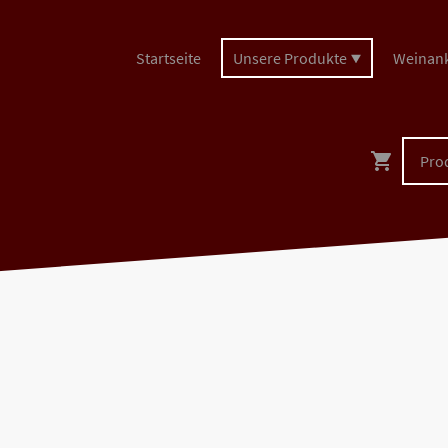
Startseite
Unsere Produkte
Weinan