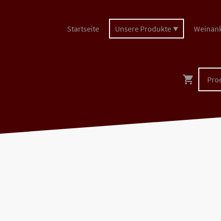
Startseite
Unsere Produkte
Weinan