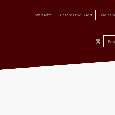
Startseite
Unsere Produkte
Weinan