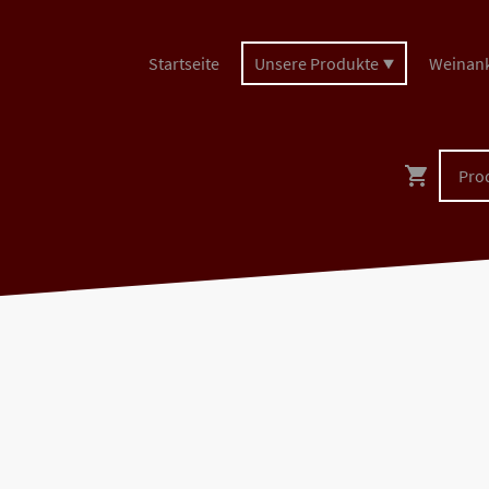
Startseite
Unsere Produkte
Weinan